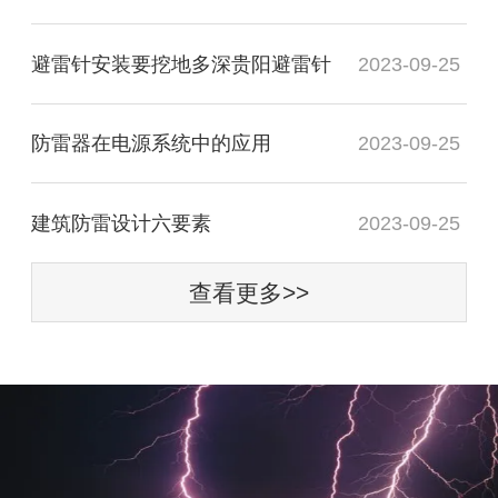
避雷针安装要挖地多深贵阳避雷针
2023-09-25
防雷器在电源系统中的应用
2023-09-25
建筑防雷设计六要素
2023-09-25
查看更多>>