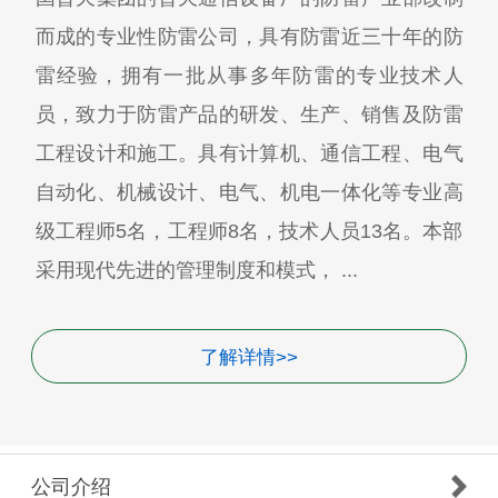
而成的专业性防雷公司，具有防雷近三十年的防
雷经验，拥有一批从事多年防雷的专业技术人
员，致力于防雷产品的研发、生产、销售及防雷
工程设计和施工。具有计算机、通信工程、电气
自动化、机械设计、电气、机电一体化等专业高
级工程师5名，工程师8名，技术人员13名。本部
采用现代先进的管理制度和模式， ...
了解详情>>
公司介绍