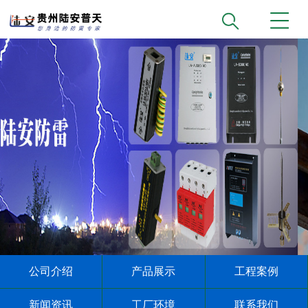
公司介绍
产品展示
工程案例
新闻资讯
工厂环境
联系我们