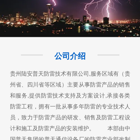
公司介绍
贵州陆安普天防雷技术有限公司,服务区域有（贵
州省、四川省等区域）主要从事防雷产品的销售
和服务,提供防雷技术支持及方案设计,承接各类
防雷工程，拥有一批从事多年防雷的专业技术人
员，致力于防雷产品的研发、销售及防雷工程设
计和施工及防雷产品的安装维护。 本部由中
国普天集团的普天通信设备厂的防雷产业部改制