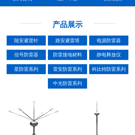
产品展示
陆安避雷针
路安避雷塔
电源防雷器
信号防雷器
防雷接地材料
静电释放仪
星防雷系列
雷安防雷系列
科比特防雷系列
中光防雷系列