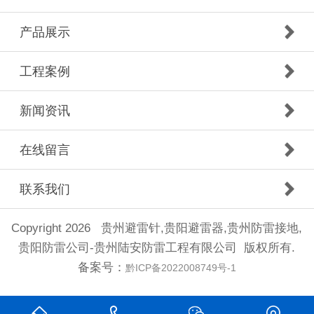
产品展示
工程案例
新闻资讯
在线留言
联系我们
Copyright 2026 贵州避雷针,贵阳避雷器,贵州防雷接地,
贵阳防雷公司-贵州陆安防雷工程有限公司 版权所有.
备案号：
黔ICP备2022008749号-1