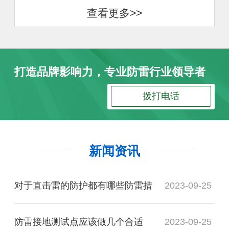
查看更多>>
打造品牌影响力，专业防雷行业领导者
拨打电话
新闻资讯
对于直击雷的防护都有哪些防雷措
2023-09-25
防雷接地测试点应该做几个合适
2023-09-25