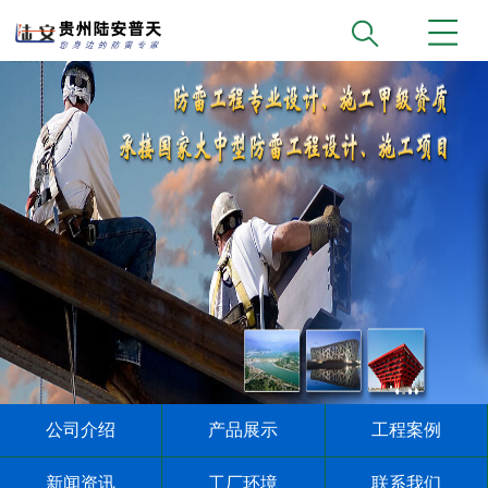
公司介绍
产品展示
工程案例
新闻资讯
工厂环境
联系我们