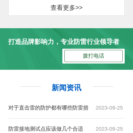
查看更多>>
打造品牌影响力，专业防雷行业领导者
拨打电话
新闻资讯
对于直击雷的防护都有哪些防雷措
2023-09-25
防雷接地测试点应该做几个合适
2023-09-25