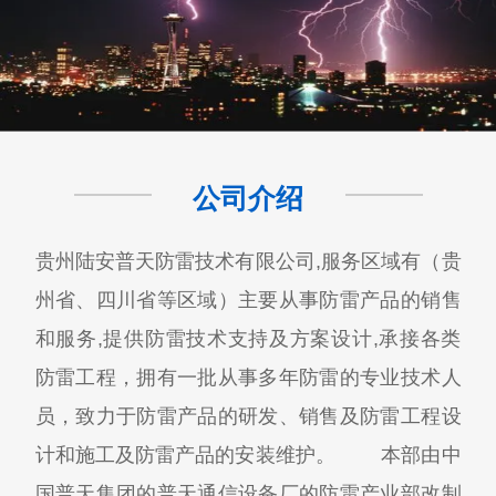
公司介绍
贵州陆安普天防雷技术有限公司,服务区域有（贵
州省、四川省等区域）主要从事防雷产品的销售
和服务,提供防雷技术支持及方案设计,承接各类
防雷工程，拥有一批从事多年防雷的专业技术人
员，致力于防雷产品的研发、销售及防雷工程设
计和施工及防雷产品的安装维护。 本部由中
国普天集团的普天通信设备厂的防雷产业部改制