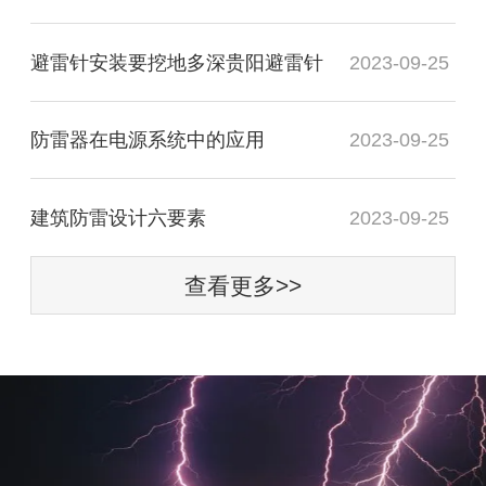
避雷针安装要挖地多深贵阳避雷针
2023-09-25
防雷器在电源系统中的应用
2023-09-25
建筑防雷设计六要素
2023-09-25
查看更多>>