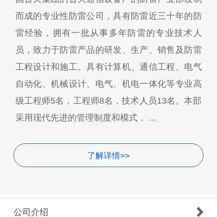
而成的专业性防雷公司，具有防雷近三十年的防
雷经验，拥有一批从事多年防雷的专业技术人
员，致力于防雷产品的研发、生产、销售及防雷
工程设计和施工。具有计算机、通信工程、电气
自动化、机械设计、电气、机电一体化等专业高
级工程师5名，工程师8名，技术人员13名。本部
采用现代先进的管理制度和模式， ...
了解详情>>
公司介绍