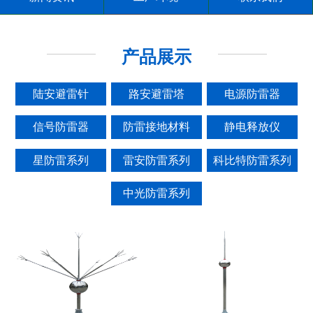
产品展示
陆安避雷针
路安避雷塔
电源防雷器
信号防雷器
防雷接地材料
静电释放仪
星防雷系列
雷安防雷系列
科比特防雷系列
中光防雷系列