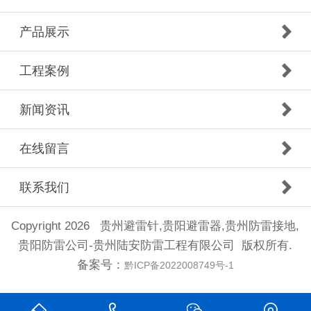
产品展示
工程案例
新闻资讯
在线留言
联系我们
Copyright 2026 贵州避雷针,贵阳避雷器,贵州防雷接地,
贵阳防雷公司-贵州陆安防雷工程有限公司 版权所有.
备案号：
黔ICP备2022008749号-1