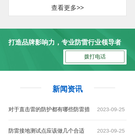
查看更多>>
打造品牌影响力，专业防雷行业领导者
拨打电话
新闻资讯
对于直击雷的防护都有哪些防雷措
2023-09-25
防雷接地测试点应该做几个合适
2023-09-25