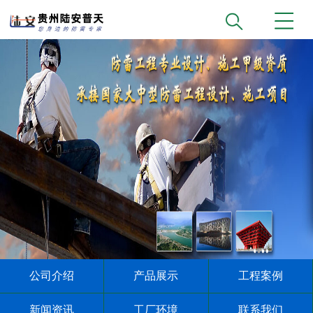
公司介绍
产品展示
工程案例
新闻资讯
工厂环境
联系我们