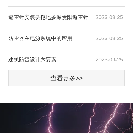
避雷针安装要挖地多深贵阳避雷针
2023-09-25
防雷器在电源系统中的应用
2023-09-25
建筑防雷设计六要素
2023-09-25
查看更多>>