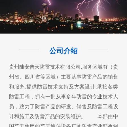
公司介绍
贵州陆安普天防雷技术有限公司,服务区域有（贵
州省、四川省等区域）主要从事防雷产品的销售
和服务,提供防雷技术支持及方案设计,承接各类
防雷工程，拥有一批从事多年防雷的专业技术人
员，致力于防雷产品的研发、销售及防雷工程设
计和施工及防雷产品的安装维护。 本部由中
国普天集团的普天通信设备厂的防雷产业部改制