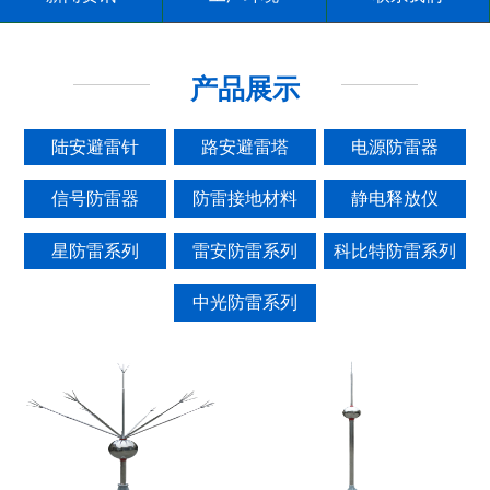
产品展示
陆安避雷针
路安避雷塔
电源防雷器
信号防雷器
防雷接地材料
静电释放仪
星防雷系列
雷安防雷系列
科比特防雷系列
中光防雷系列