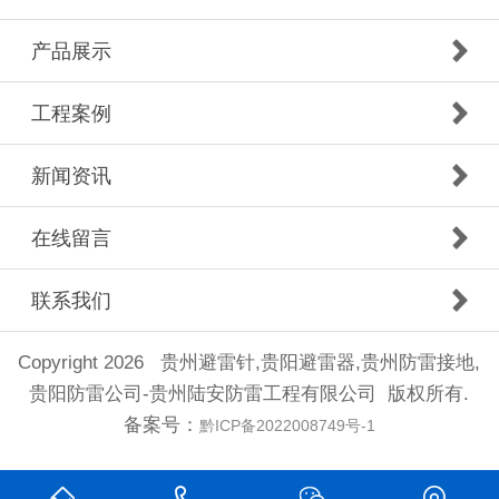
产品展示
工程案例
新闻资讯
在线留言
联系我们
Copyright 2026 贵州避雷针,贵阳避雷器,贵州防雷接地,
贵阳防雷公司-贵州陆安防雷工程有限公司 版权所有.
备案号：
黔ICP备2022008749号-1