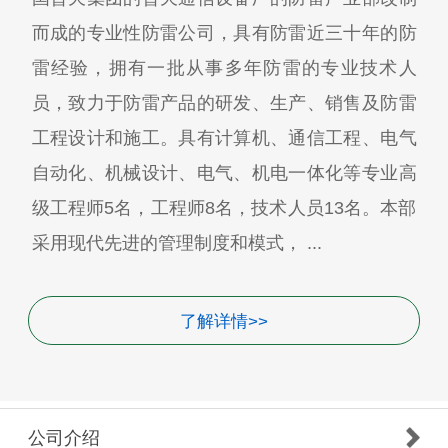
而成的专业性防雷公司，具有防雷近三十年的防
雷经验，拥有一批从事多年防雷的专业技术人
员，致力于防雷产品的研发、生产、销售及防雷
工程设计和施工。具有计算机、通信工程、电气
自动化、机械设计、电气、机电一体化等专业高
级工程师5名，工程师8名，技术人员13名。本部
采用现代先进的管理制度和模式， ...
了解详情>>
公司介绍