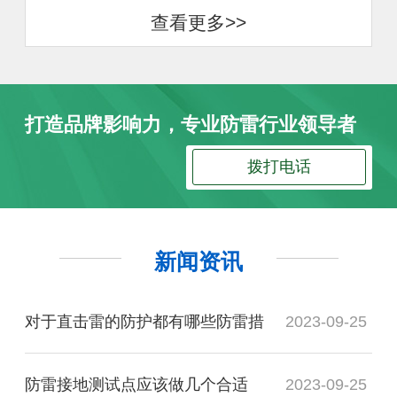
查看更多>>
打造品牌影响力，专业防雷行业领导者
拨打电话
新闻资讯
对于直击雷的防护都有哪些防雷措
2023-09-25
防雷接地测试点应该做几个合适
2023-09-25