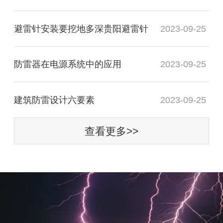
避雷针安装要挖地多深贵阳避雷针
2023-09-25
防雷器在电源系统中的应用
2023-09-25
建筑防雷设计六要素
2023-09-25
查看更多>>