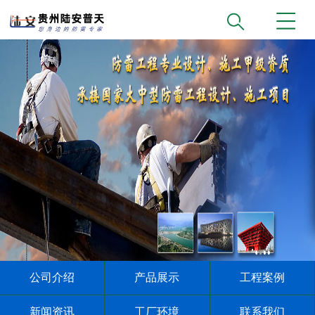
公司介绍
产品展示
工程案例
新闻资讯
工厂环境
联系我们