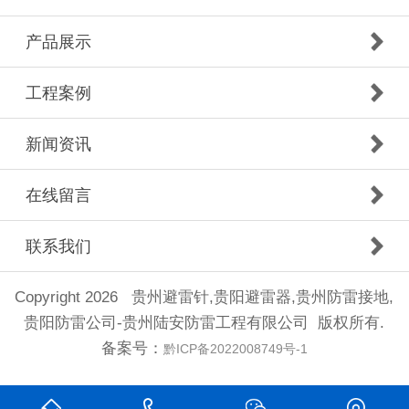
产品展示
工程案例
新闻资讯
在线留言
联系我们
Copyright 2026 贵州避雷针,贵阳避雷器,贵州防雷接地,
贵阳防雷公司-贵州陆安防雷工程有限公司 版权所有.
备案号：
黔ICP备2022008749号-1