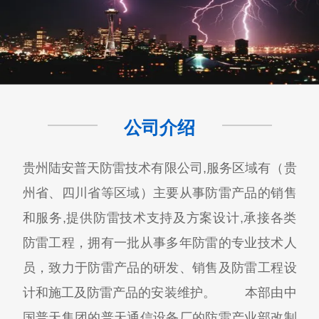
公司介绍
贵州陆安普天防雷技术有限公司,服务区域有（贵
州省、四川省等区域）主要从事防雷产品的销售
和服务,提供防雷技术支持及方案设计,承接各类
防雷工程，拥有一批从事多年防雷的专业技术人
员，致力于防雷产品的研发、销售及防雷工程设
计和施工及防雷产品的安装维护。 本部由中
国普天集团的普天通信设备厂的防雷产业部改制