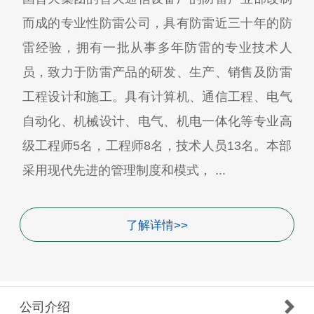
而成的专业性防雷公司，具有防雷近三十年的防
雷经验，拥有一批从事多年防雷的专业技术人
员，致力于防雷产品的研发、生产、销售及防雷
工程设计和施工。具有计算机、通信工程、电气
自动化、机械设计、电气、机电一体化等专业高
级工程师5名，工程师8名，技术人员13名。本部
采用现代先进的管理制度和模式， ...
了解详情>>
公司介绍