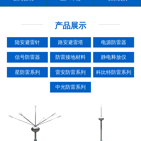
产品展示
陆安避雷针
路安避雷塔
电源防雷器
信号防雷器
防雷接地材料
静电释放仪
星防雷系列
雷安防雷系列
科比特防雷系列
中光防雷系列