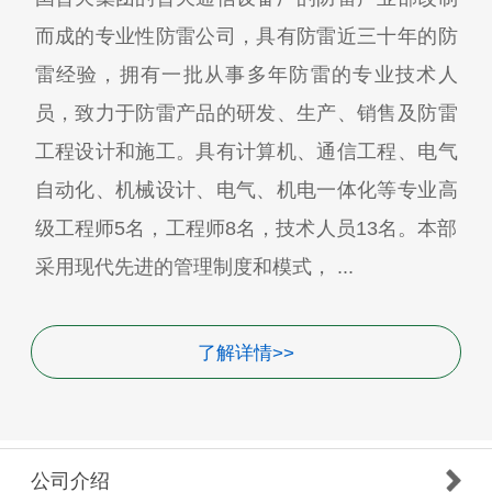
而成的专业性防雷公司，具有防雷近三十年的防
雷经验，拥有一批从事多年防雷的专业技术人
员，致力于防雷产品的研发、生产、销售及防雷
工程设计和施工。具有计算机、通信工程、电气
自动化、机械设计、电气、机电一体化等专业高
级工程师5名，工程师8名，技术人员13名。本部
采用现代先进的管理制度和模式， ...
了解详情>>
公司介绍