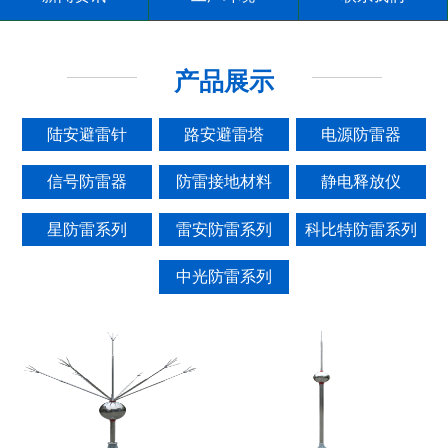
产品展示
陆安避雷针
路安避雷塔
电源防雷器
信号防雷器
防雷接地材料
静电释放仪
星防雷系列
雷安防雷系列
科比特防雷系列
中光防雷系列