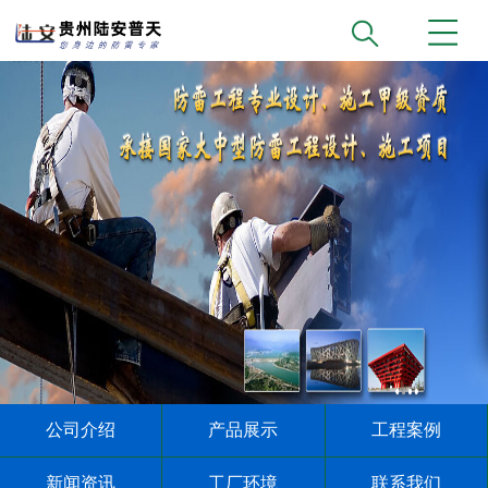
公司介绍
产品展示
工程案例
新闻资讯
工厂环境
联系我们