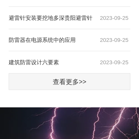
避雷针安装要挖地多深贵阳避雷针
2023-09-25
防雷器在电源系统中的应用
2023-09-25
建筑防雷设计六要素
2023-09-25
查看更多>>