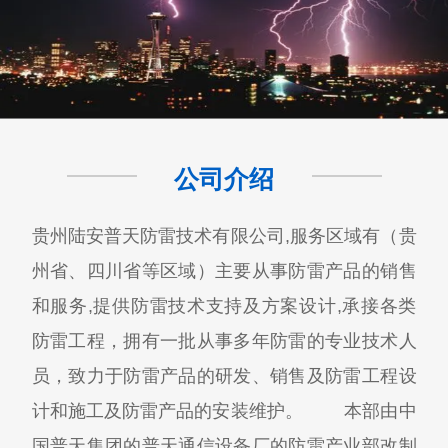
公司介绍
贵州陆安普天防雷技术有限公司,服务区域有（贵
州省、四川省等区域）主要从事防雷产品的销售
和服务,提供防雷技术支持及方案设计,承接各类
防雷工程，拥有一批从事多年防雷的专业技术人
员，致力于防雷产品的研发、销售及防雷工程设
计和施工及防雷产品的安装维护。 本部由中
国普天集团的普天通信设备厂的防雷产业部改制