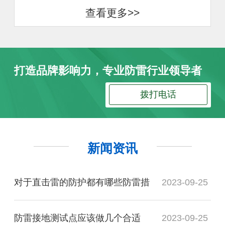
查看更多>>
打造品牌影响力，专业防雷行业领导者
拨打电话
新闻资讯
对于直击雷的防护都有哪些防雷措
2023-09-25
防雷接地测试点应该做几个合适
2023-09-25