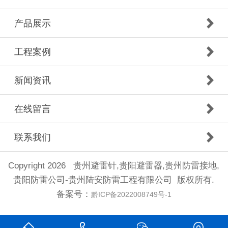
产品展示
工程案例
新闻资讯
在线留言
联系我们
Copyright 2026 贵州避雷针,贵阳避雷器,贵州防雷接地,
贵阳防雷公司-贵州陆安防雷工程有限公司 版权所有.
备案号：
黔ICP备2022008749号-1