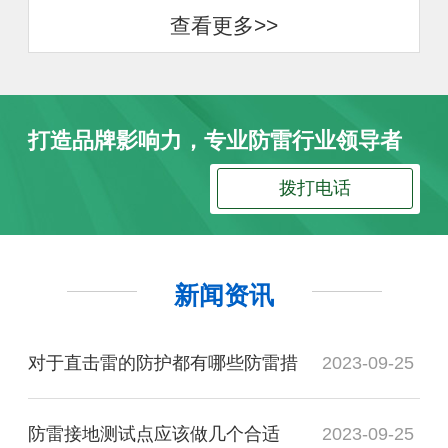
查看更多>>
打造品牌影响力，专业防雷行业领导者
拨打电话
新闻资讯
对于直击雷的防护都有哪些防雷措
2023-09-25
防雷接地测试点应该做几个合适
2023-09-25