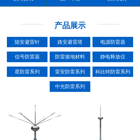
产品展示
陆安避雷针
路安避雷塔
电源防雷器
信号防雷器
防雷接地材料
静电释放仪
星防雷系列
雷安防雷系列
科比特防雷系列
中光防雷系列