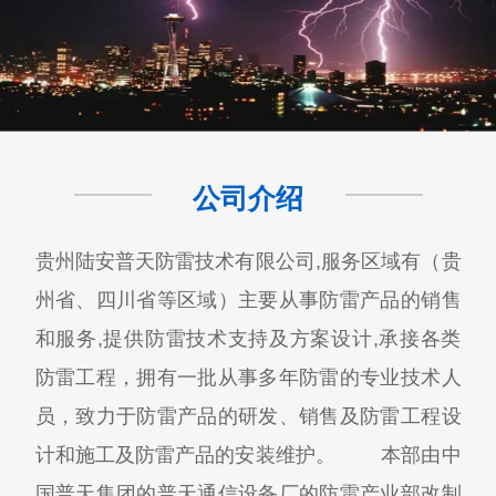
公司介绍
贵州陆安普天防雷技术有限公司,服务区域有（贵
州省、四川省等区域）主要从事防雷产品的销售
和服务,提供防雷技术支持及方案设计,承接各类
防雷工程，拥有一批从事多年防雷的专业技术人
员，致力于防雷产品的研发、销售及防雷工程设
计和施工及防雷产品的安装维护。 本部由中
国普天集团的普天通信设备厂的防雷产业部改制