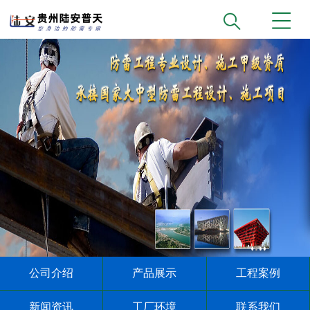
公司介绍
产品展示
工程案例
新闻资讯
工厂环境
联系我们