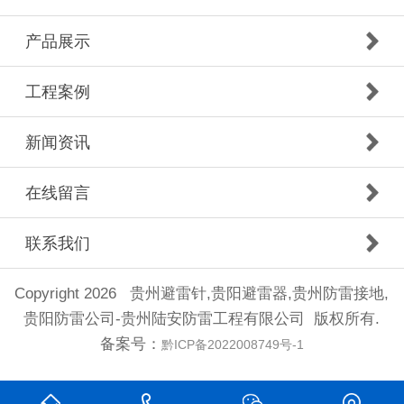
产品展示
工程案例
新闻资讯
在线留言
联系我们
Copyright 2026 贵州避雷针,贵阳避雷器,贵州防雷接地,
贵阳防雷公司-贵州陆安防雷工程有限公司 版权所有.
备案号：
黔ICP备2022008749号-1