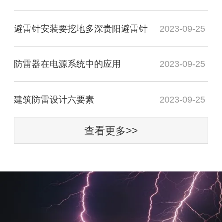
避雷针安装要挖地多深贵阳避雷针
2023-09-25
防雷器在电源系统中的应用
2023-09-25
建筑防雷设计六要素
2023-09-25
查看更多>>