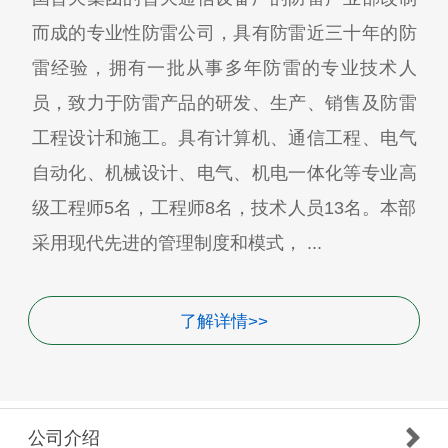
而成的专业性防雷公司，具有防雷近三十年的防
雷经验，拥有一批从事多年防雷的专业技术人
员，致力于防雷产品的研发、生产、销售及防雷
工程设计和施工。具有计算机、通信工程、电气
自动化、机械设计、电气、机电一体化等专业高
级工程师5名，工程师8名，技术人员13名。本部
采用现代先进的管理制度和模式， ...
了解详情>>
公司介绍